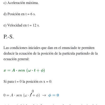
c) Aceleración máxima.
d) Posición en t = 6 s.
e) Velocidad en t = 12 s.
P.-S.
Las condiciones iniciales que dan en el enunciado te permiten
deducir la ecuación de la posición de la partícula partiendo de la
ecuación general:
Si para t = 0 la posición es x = 0: