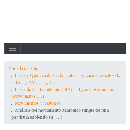
Portada del sitio
Física y Química de Bachillerato – Ejercicios resueltos de
EBAU y PAU (1.º y (…)
Física de 2.º Bachillerato EBAU – Ejercicios resueltos
(Movimiento (…)
Movimientos Vibratorios
Análisis del movimiento armónico simple de una
partícula sabiendo su (…)