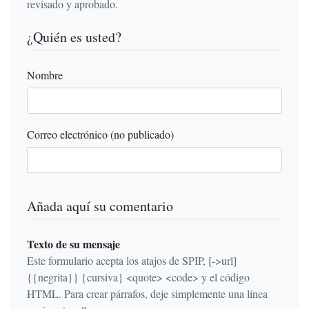
revisado y aprobado.
¿Quién es usted?
Nombre
Correo electrónico (no publicado)
Añada aquí su comentario
Texto de su mensaje
Este formulario acepta los atajos de SPIP, [->url]
{{negrita}} {cursiva} <quote> <code> y el código
HTML. Para crear párrafos, deje simplemente una línea