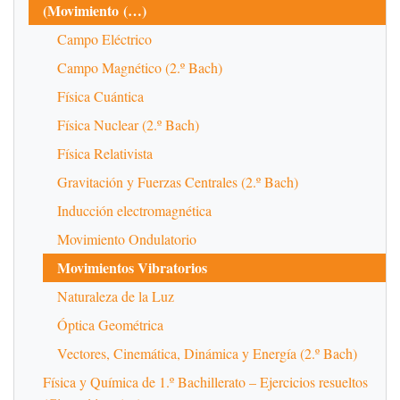
(Movimiento (…)
Campo Eléctrico
Campo Magnético (2.º Bach)
Física Cuántica
Física Nuclear (2.º Bach)
Física Relativista
Gravitación y Fuerzas Centrales (2.º Bach)
Inducción electromagnética
Movimiento Ondulatorio
Movimientos Vibratorios
Naturaleza de la Luz
Óptica Geométrica
Vectores, Cinemática, Dinámica y Energía (2.º Bach)
Física y Química de 1.º Bachillerato – Ejercicios resueltos