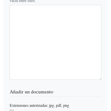
vacía entre ellos.
Añadir un documento
Extensiones autorizadas: jpg, pdf, png