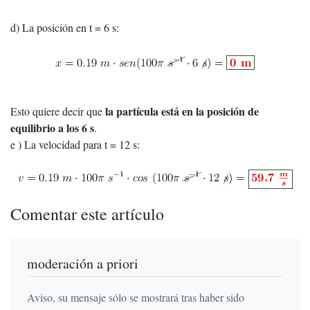
d) La posición en t = 6 s:
la partícula está en la posición de
Esto quiere decir que
equilibrio a los 6 s
.
e ) La velocidad para t = 12 s:
Comentar este artículo
moderación a priori
Aviso, su mensaje sólo se mostrará tras haber sido