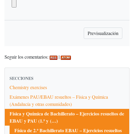
Seguir los comentarios:
|
SECCIONES
Chemistry exercises
Exámenes PAU/EBAU resueltos – Física y Química
(Andalucía y otras comunidades)
Física y Química de Bachillerato – Ejercicios resueltos de
EBAU y PAU (1.º y (…)
Física de 2.º Bachillerato EBAU – Ejercicios resueltos