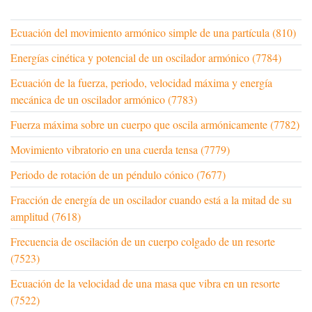
Ecuación del movimiento armónico simple de una partícula (810)
Energías cinética y potencial de un oscilador armónico (7784)
Ecuación de la fuerza, periodo, velocidad máxima y energía
mecánica de un oscilador armónico (7783)
Fuerza máxima sobre un cuerpo que oscila armónicamente (7782)
Movimiento vibratorio en una cuerda tensa (7779)
Periodo de rotación de un péndulo cónico (7677)
Fracción de energía de un oscilador cuando está a la mitad de su
amplitud (7618)
Frecuencia de oscilación de un cuerpo colgado de un resorte
(7523)
Ecuación de la velocidad de una masa que vibra en un resorte
(7522)