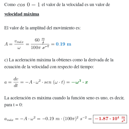
Como
el valor de la velocidad es un valor de
velocidad máxima
El valor de la amplitud del movimiento es:
c) La aceleración máxima la obtienes como la derivada de la
ecuación de la velocidad con respecto del tiempo:
La aceleración es máxima cuando la función seno es uno, es decir,
para t = 0: