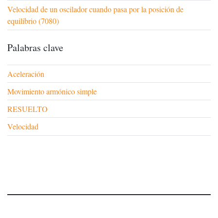
Velocidad de un oscilador cuando pasa por la posición de
equilibrio (7080)
Palabras clave
Aceleración
Movimiento armónico simple
RESUELTO
Velocidad