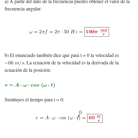
a) A partir del dato de la frecuencia puedes obtener el valor de la
frecuencia angular:
b) El enunciado también dice que para t = 0 la velocidad es
. La ecuación de la velocidad es la derivada de la
ecuación de la posición:
Sustituyes el tiempo para t = 0: